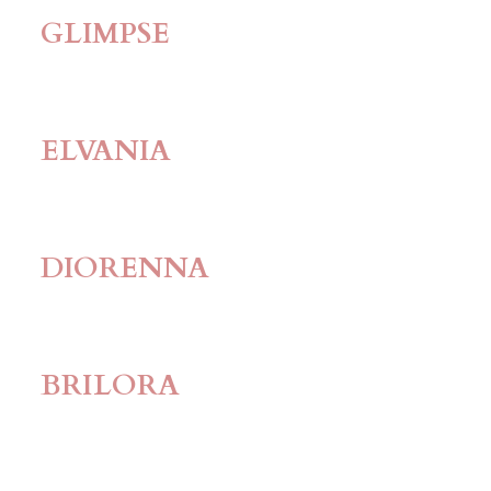
GLIMPSE
ELVANIA
DIORENNA
BRILORA