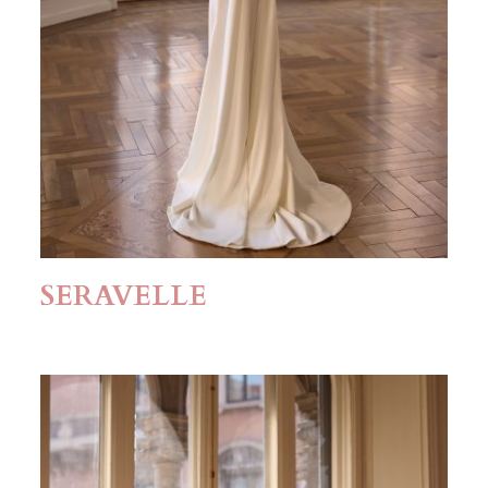
SERAVELLE