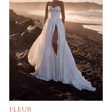
FLEUR