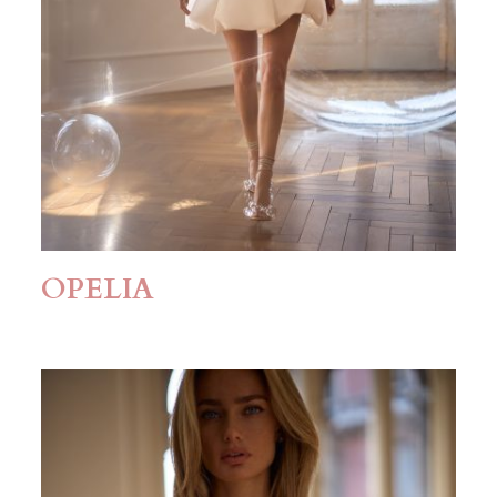
OPELIA