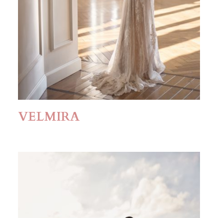
VELMIRA