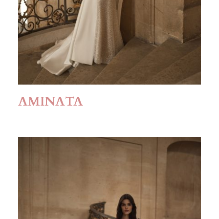
AMINATA