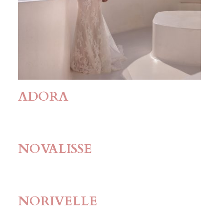
ADORA
NOVALISSE
NORIVELLE