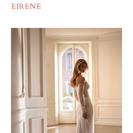
EIRENE