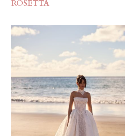
ROSETTA