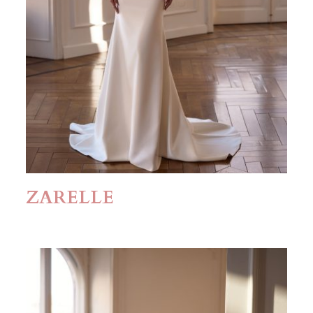
ZARELLE