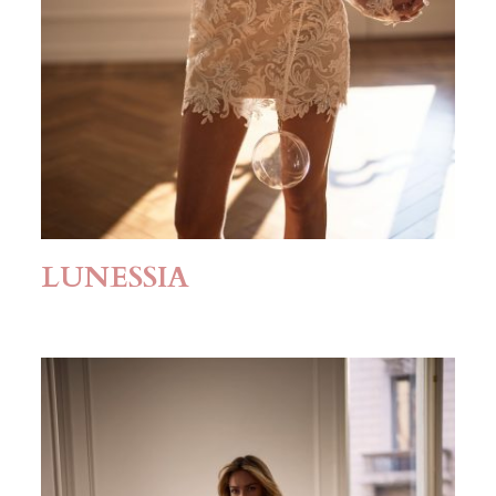
LUNESSIA