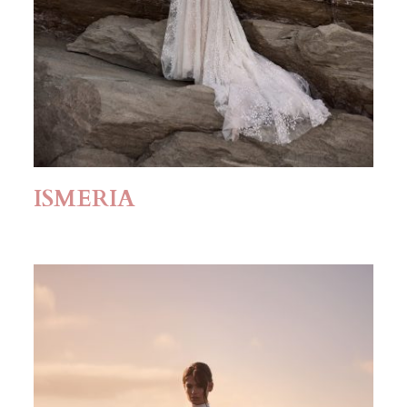
ISMERIA