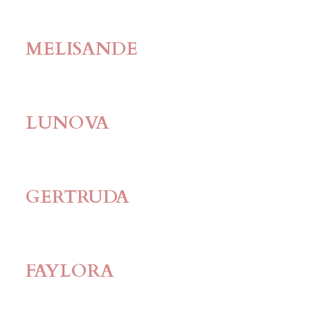
MELISANDE
LUNOVA
GERTRUDA
FAYLORA