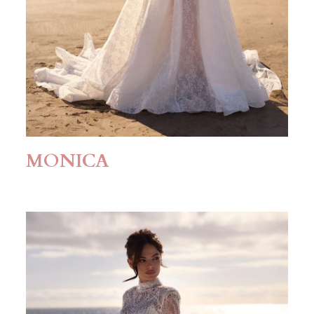
MONICA