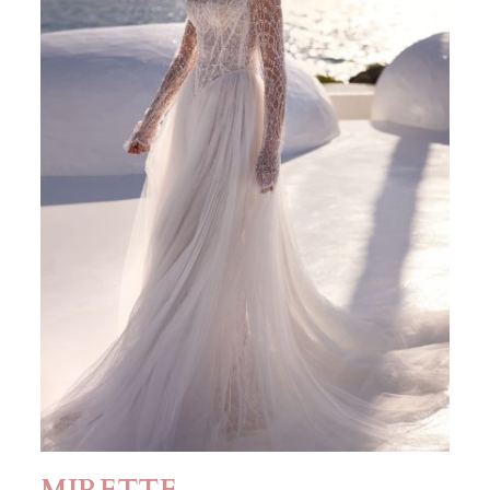
MIRETTE