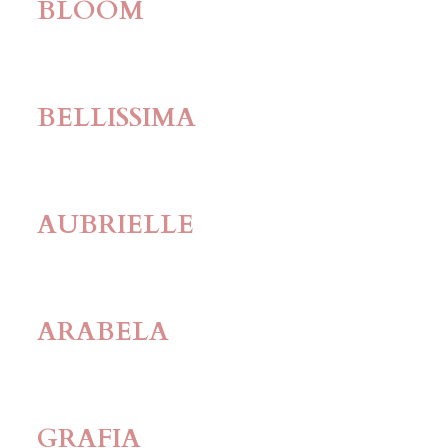
BLOOM
BELLISSIMA
AUBRIELLE
ARABELA
GRAFIA