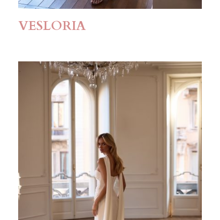
VESLORIA