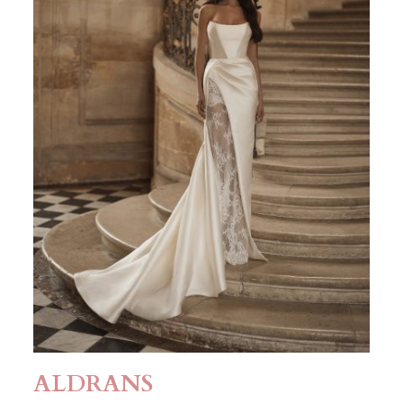
ALDRANS