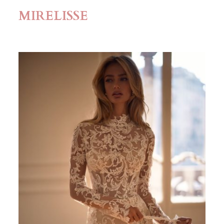
MIRELISSE