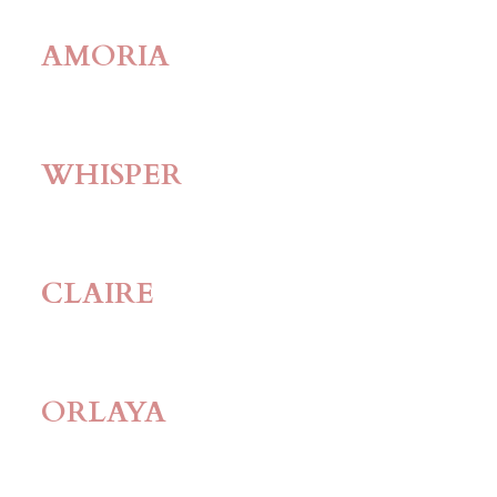
AMORIA
WHISPER
CLAIRE
ORLAYA