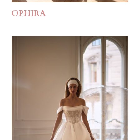
OPHIRA