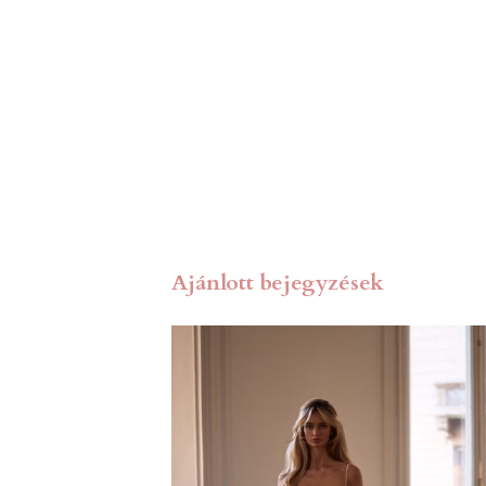
Ajánlott bejegyzések