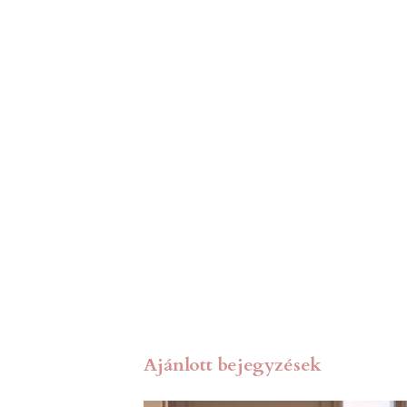
Ajánlott bejegyzések