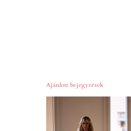
Ajánlott bejegyzések