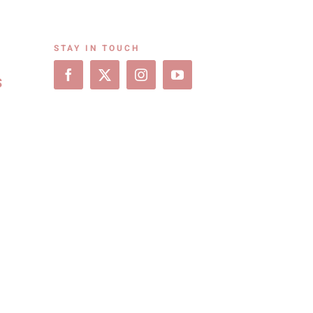
STAY IN TOUCH
S