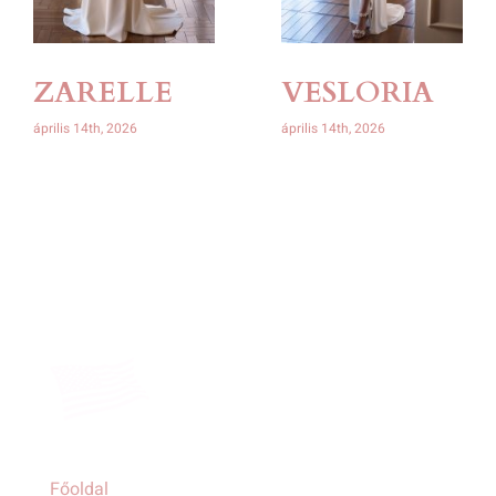
ZARELLE
VESLORIA
április 14th, 2026
április 14th, 2026
Főoldal