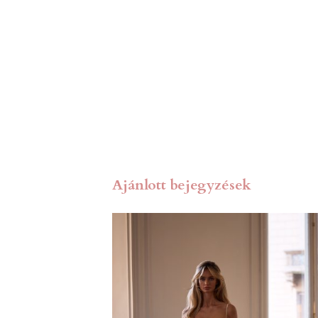
Ajánlott bejegyzések