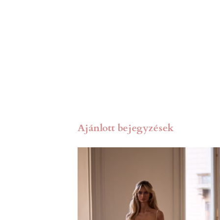
Ajánlott bejegyzések