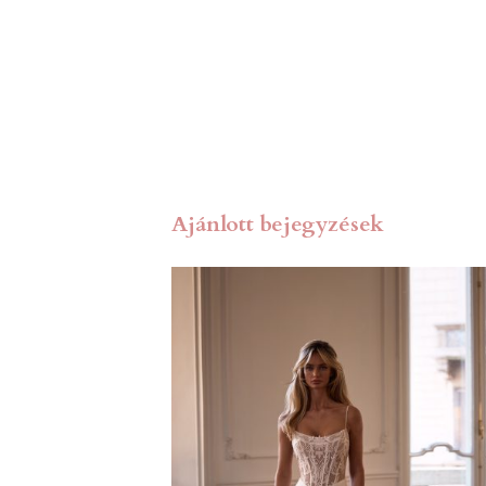
Ajánlott bejegyzések