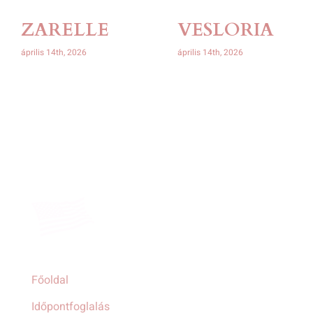
ZARELLE
VESLORIA
április 14th, 2026
április 14th, 2026
Főoldal
Időpontfoglalás