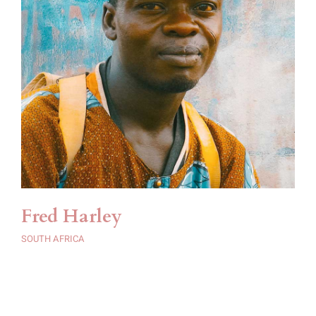
Fred Harley
SOUTH AFRICA