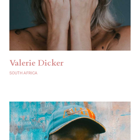
Valerie Dicker
SOUTH AFRICA