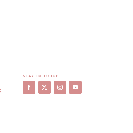
STAY IN TOUCH
S