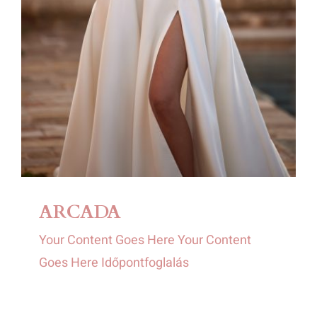
ARCADA
Your Content Goes Here Your Content
Goes Here Időpontfoglalás