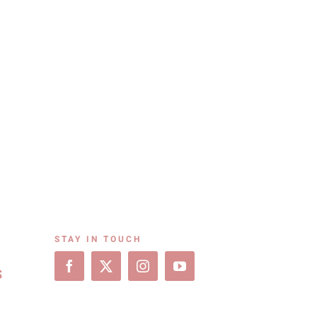
STAY IN TOUCH
S