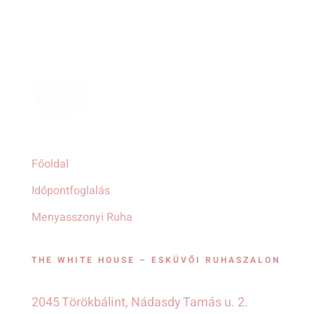
Főoldal
Időpontfoglalás
Menyasszonyi Ruha
THE WHITE HOUSE – ESKÜVŐI RUHASZALON
2045 Törökbálint, Nádasdy Tamás u. 2.