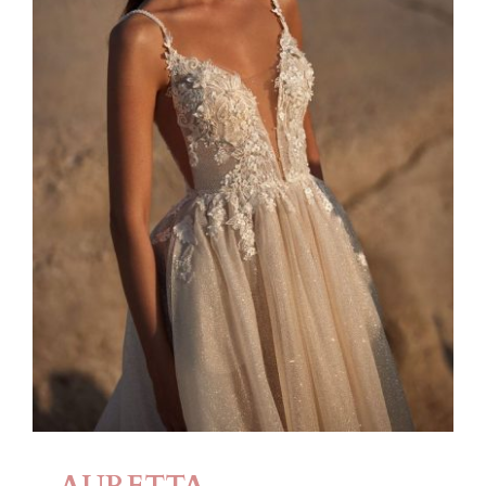
AURETTA