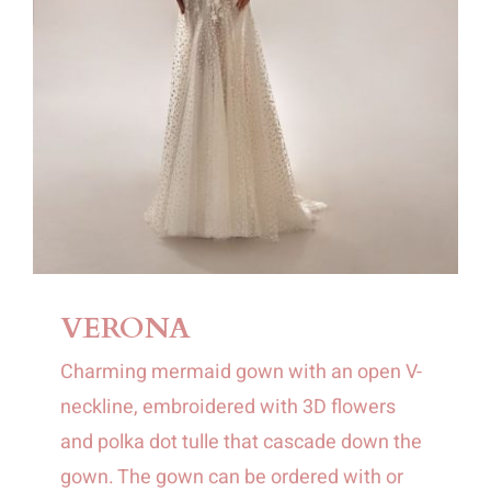
VERONA
Charming mermaid gown with an open V-
neckline, embroidered with 3D flowers
and polka dot tulle that cascade down the
gown. The gown can be ordered with or