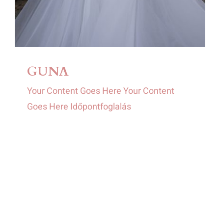
GUNA
Your Content Goes Here Your Content
Goes Here Időpontfoglalás