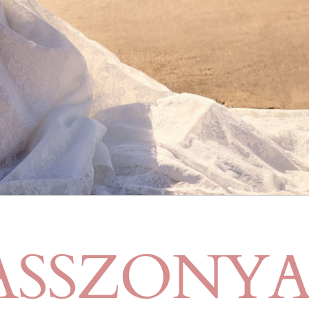
SSZONYA